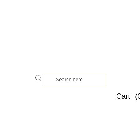
Cart
(