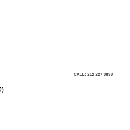
CALL: 212 227 3838
0)